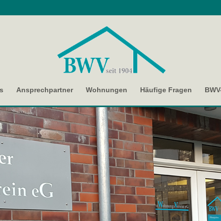
s
Ansprechpartner
Wohnungen
Häufige Fragen
BWV-