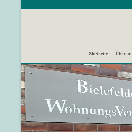
Startseite
Über un