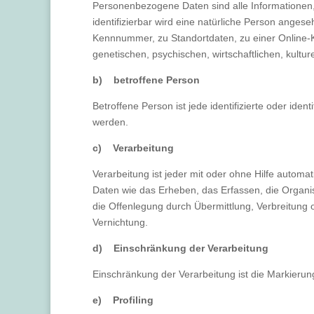
Personenbezogene Daten sind alle Informationen, di
identifizierbar wird eine natürliche Person anges
Kennnummer, zu Standortdaten, zu einer Online-
genetischen, psychischen, wirtschaftlichen, kulture
b) betroffene Person
Betroffene Person ist jede identifizierte oder id
werden.
c) Verarbeitung
Verarbeitung ist jeder mit oder ohne Hilfe auto
Daten wie das Erheben, das Erfassen, die Organi
die Offenlegung durch Übermittlung, Verbreitung 
Vernichtung.
d) Einschränkung der Verarbeitung
Einschränkung der Verarbeitung ist die Markierun
e) Profiling