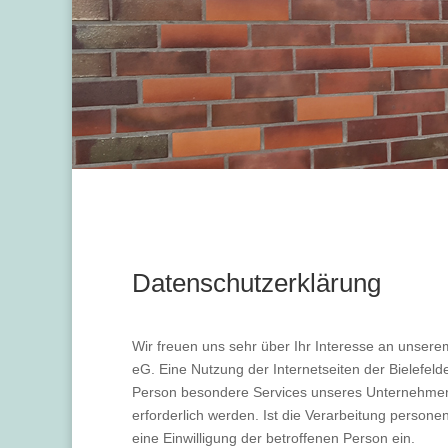
Datenschutzerklärung
Wir freuen uns sehr über Ihr Interesse an unser
eG. Eine Nutzung der Internetseiten der Bielefe
Person besondere Services unseres Unternehmens
erforderlich werden. Ist die Verarbeitung persone
eine Einwilligung der betroffenen Person ein.