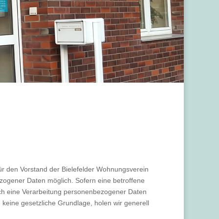
ür den Vorstand der Bielefelder Wohnungsverein
zogener Daten möglich. Sofern eine betroffene
ch eine Verarbeitung personenbezogener Daten
 keine gesetzliche Grundlage, holen wir generell