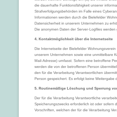
die dauerhafte Funktionsfähigkeit unserer inform
Strafverfolgungsbehörden im Falle eines Cyberan
Informationen werden durch die Bielefelder Wohnu
Datensicherheit in unserem Unternehmen zu erhöh
Die anonymen Daten der Server-Logfiles werden 
4. Kontaktmöglichkeit über die Internetseite
Die Internetseite der Bielefelder Wohnungsverein
unserem Unternehmen sowie eine unmittelbare Ko
Mail-Adresse) umfasst. Sofern eine betroffene Pe
werden die von der betroffenen Person übermittel
den für die Verarbeitung Verantwortlichen überm
Person gespeichert. Es erfolgt keine Weitergabe
5. Routinemäßige Löschung und Sperrung v
Der für die Verarbeitung Verantwortliche verarbe
Speicherungszwecks erforderlich ist oder sofern
Vorschriften, welchen der für die Verarbeitung Ve