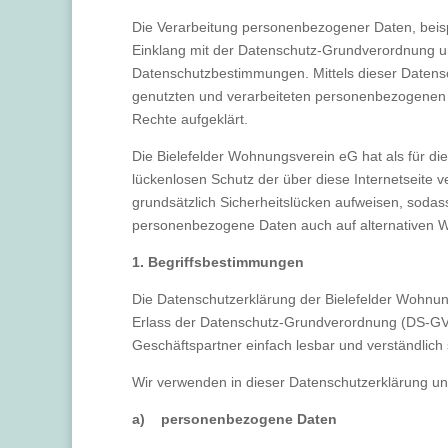
Die Verarbeitung personenbezogener Daten, beisp
Einklang mit der Datenschutz-Grundverordnung un
Datenschutzbestimmungen. Mittels dieser Datens
genutzten und verarbeiteten personenbezogenen D
Rechte aufgeklärt.
Die Bielefelder Wohnungsverein eG hat als für d
lückenlosen Schutz der über diese Internetseite
grundsätzlich Sicherheitslücken aufweisen, sodass
personenbezogene Daten auch auf alternativen Weg
1. Begriffsbestimmungen
Die Datenschutzerklärung der Bielefelder Wohnung
Erlass der Datenschutz-Grundverordnung (DS-GVO)
Geschäftspartner einfach lesbar und verständlich 
Wir verwenden in dieser Datenschutzerklärung un
a) personenbezogene Daten