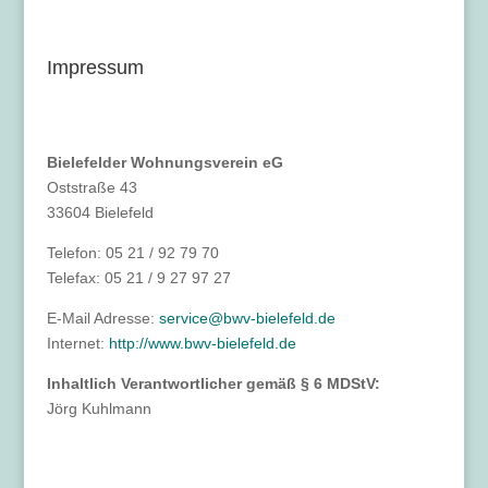
Impressum
Bielefelder Wohnungsverein eG
Oststraße 43
33604 Bielefeld
Telefon: 05 21 / 92 79 70
Telefax: 05 21 / 9 27 97 27
E-Mail Adresse:
service@bwv-bielefeld.de
Internet:
http://www.bwv-bielefeld.de
Inhaltlich Verantwortlicher gemäß § 6 MDStV:
Jörg Kuhlmann