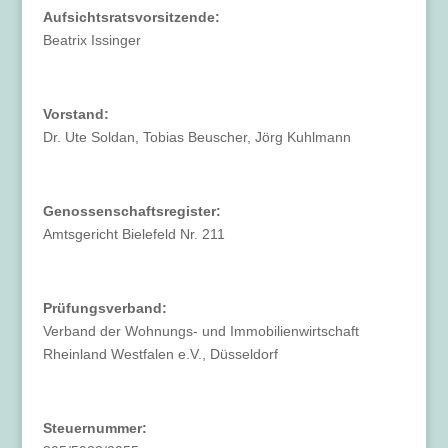
Aufsichtsratsvorsitzende:
Beatrix Issinger
Vorstand:
Dr. Ute Soldan, Tobias Beuscher, Jörg Kuhlmann
Genossenschaftsregister:
Amtsgericht Bielefeld Nr. 211
Prüfungsverband:
Verband der Wohnungs- und Immobilienwirtschaft
Rheinland Westfalen e.V., Düsseldorf
Steuernummer: