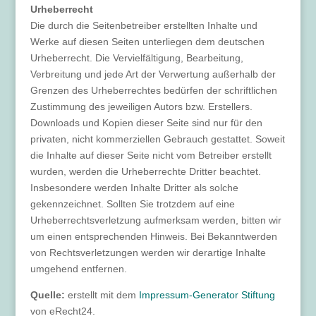
Urheberrecht
Die durch die Seitenbetreiber erstellten Inhalte und
Werke auf diesen Seiten unterliegen dem deutschen
Urheberrecht. Die Vervielfältigung, Bearbeitung,
Verbreitung und jede Art der Verwertung außerhalb der
Grenzen des Urheberrechtes bedürfen der schriftlichen
Zustimmung des jeweiligen Autors bzw. Erstellers.
Downloads und Kopien dieser Seite sind nur für den
privaten, nicht kommerziellen Gebrauch gestattet. Soweit
die Inhalte auf dieser Seite nicht vom Betreiber erstellt
wurden, werden die Urheberrechte Dritter beachtet.
Insbesondere werden Inhalte Dritter als solche
gekennzeichnet. Sollten Sie trotzdem auf eine
Urheberrechtsverletzung aufmerksam werden, bitten wir
um einen entsprechenden Hinweis. Bei Bekanntwerden
von Rechtsverletzungen werden wir derartige Inhalte
umgehend entfernen.
Quelle:
erstellt mit dem
Impressum-Generator Stiftung
von eRecht24.