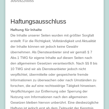
305/5922/0055
Haftungsausschluss
Haftung für Inhalte
Die Inhalte unserer Seiten wurden mit größter Sorgfalt
erstellt. Für die Richtigkeit, Vollständigkeit und Aktualität
der Inhalte können wir jedoch keine Gewähr
übernehmen. Als Diensteanbieter sind wir gemäß § 7
Abs.1 TMG für eigene Inhalte auf diesen Seiten nach
den allgemeinen Gesetzen verantwortlich. Nach §§ 8 bis
10 TMG sind wir als Diensteanbieter jedoch nicht
verpflichtet, übermittelte oder gespeicherte fremde
Informationen zu überwachen oder nach Umständen zu
forschen, die auf eine rechtswidrige Tätigkeit hinweisen.
Verpflichtungen zur Entfernung oder Sperrung der
Nutzung von Informationen nach den allgemeinen
Gesetzen bleiben hiervon unberührt. Eine diesbezügliche
Haftung ist jedoch erst ab dem Zeitpunkt der Kenntnis