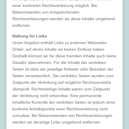
einer konkreten Rechtsverletzung möglich. Bei
Bekanntwerden von entsprechenden
Rechtsverletzungen werden wir diese Inhalte umgehend
entfernen.
Haftung für Links
Unser Angebot enthält Links zu externen Webseiten
Dritter, auf deren Inhalte wir keinen Einfluss haben.
Deshalb können wir für diese fremden Inhalte auch keine
Gewähr übernehmen. Für die Inhalte der verlinkten
Seiten ist stets der jeweilige Anbieter oder Betreiber der
Seiten verantwortlich. Die verlinkten Seiten wurden zum
Zeitpunkt der Verlinkung auf mögliche Rechtsverstöße
überprüft. Rechtswidrige Inhalte waren zum Zeitpunkt
der Verlinkung nicht erkennbar. Eine permanente
inhaltliche Kontrolle der verlinkten Seiten ist jedoch ohne
konkrete Anhaltspunkte einer Rechtsverletzung nicht
zumutbar. Bei Bekanntwerden von Rechtsverletzungen
werden wir derartige Links umgehend entfernen.